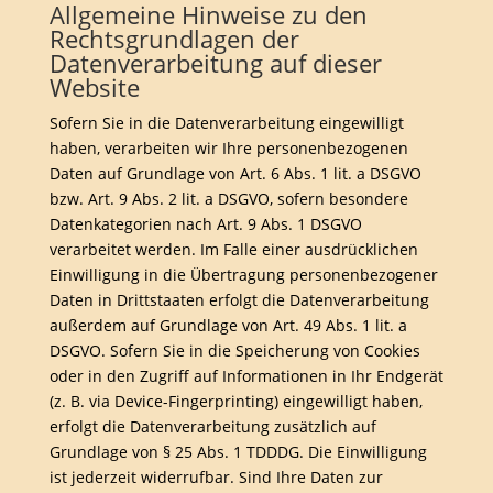
Allgemeine Hinweise zu den
Rechtsgrundlagen der
Datenverarbeitung auf dieser
Website
Sofern Sie in die Datenverarbeitung eingewilligt
haben, verarbeiten wir Ihre personenbezogenen
Daten auf Grundlage von Art. 6 Abs. 1 lit. a DSGVO
bzw. Art. 9 Abs. 2 lit. a DSGVO, sofern besondere
Datenkategorien nach Art. 9 Abs. 1 DSGVO
verarbeitet werden. Im Falle einer ausdrücklichen
Einwilligung in die Übertragung personenbezogener
Daten in Drittstaaten erfolgt die Datenverarbeitung
außerdem auf Grundlage von Art. 49 Abs. 1 lit. a
DSGVO. Sofern Sie in die Speicherung von Cookies
oder in den Zugriff auf Informationen in Ihr Endgerät
(z. B. via Device-Fingerprinting) eingewilligt haben,
erfolgt die Datenverarbeitung zusätzlich auf
Grundlage von § 25 Abs. 1 TDDDG. Die Einwilligung
ist jederzeit widerrufbar. Sind Ihre Daten zur