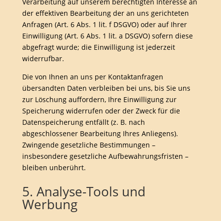
Verarbeitung auf unserem berechtigten Interesse an
der effektiven Bearbeitung der an uns gerichteten
Anfragen (Art. 6 Abs. 1 lit. f DSGVO) oder auf Ihrer
Einwilligung (Art. 6 Abs. 1 lit. a DSGVO) sofern diese
abgefragt wurde; die Einwilligung ist jederzeit
widerrufbar.
Die von Ihnen an uns per Kontaktanfragen
übersandten Daten verbleiben bei uns, bis Sie uns
zur Löschung auffordern, Ihre Einwilligung zur
Speicherung widerrufen oder der Zweck für die
Datenspeicherung entfällt (z. B. nach
abgeschlossener Bearbeitung Ihres Anliegens).
Zwingende gesetzliche Bestimmungen –
insbesondere gesetzliche Aufbewahrungsfristen –
bleiben unberührt.
5. Analyse-Tools und
Werbung