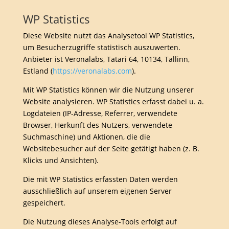
WP Statistics
Diese Website nutzt das Analysetool WP Statistics,
um Besucherzugriffe statistisch auszuwerten.
Anbieter ist Veronalabs, Tatari 64, 10134, Tallinn,
Estland (
https://veronalabs.com
).
Mit WP Statistics können wir die Nutzung unserer
Website analysieren. WP Statistics erfasst dabei u. a.
Logdateien (IP-Adresse, Referrer, verwendete
Browser, Herkunft des Nutzers, verwendete
Suchmaschine) und Aktionen, die die
Websitebesucher auf der Seite getätigt haben (z. B.
Klicks und Ansichten).
Die mit WP Statistics erfassten Daten werden
ausschließlich auf unserem eigenen Server
gespeichert.
Die Nutzung dieses Analyse-Tools erfolgt auf