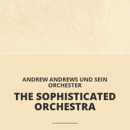
ANDREW ANDREWS UND SEIN
ORCHESTER
THE SOPHISTICATED
ORCHESTRA