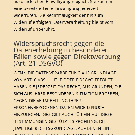
ausdrücklichen Einwilligung möglich. Sie können
eine bereits erteilte Einwilligung jederzeit
widerrufen. Die Rechtmäßigkeit der bis zum
Widerruf erfolgten Datenverarbeitung bleibt vom
Widerruf unberührt.
Widerspruchsrecht gegen die
Datenerhebung in besonderen
Fällen sowie gegen Direktwerbung
(Art. 21 DSGVO)
WENN DIE DATENVERARBEITUNG AUF GRUNDLAGE
VON ART. 6 ABS. 1 LIT. E ODER F DSGVO ERFOLGT,
HABEN SIE JEDERZEIT DAS RECHT, AUS GRÜNDEN, DIE
SICH AUS IHRER BESONDEREN SITUATION ERGEBEN,
GEGEN DIE VERARBEITUNG IHRER
ERSONENBEZOGENEN DATEN WIDERSPRUCH
EINZULEGEN; DIES GILT AUCH FÜR EIN AUF DIESE
BESTIMMUNGEN GESTÜTZTES PROFILING. DIE
JEWEILIGE RECHTSGRUNDLAGE, AUF DENEN EINE