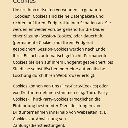
Cookies
Unsere Internetseiten verwenden so genannte
„Cookies“. Cookies sind kleine Datenpakete und
richten auf Ihrem Endgerät keinen Schaden an. Sie
werden entweder vorübergehend für die Dauer
einer Sitzung (Session-Cookies) oder dauerhaft
(permanente Cookies) auf Ihrem Endgerät
gespeichert. Session-Cookies werden nach Ende
Ihres Besuchs automatisch gelöscht. Permanente
Cookies bleiben auf Ihrem Endgerät gespeichert, bis
Sie diese selbst löschen oder eine automatische
Löschung durch Ihren Webbrowser erfolgt.
Cookies können von uns (First-Party-Cookies) oder
von Drittunternehmen stammen (sog. Third-Party-
Cookies). Third-Party-Cookies ermöglichen die
Einbindung bestimmter Dienstleistungen von
Drittunternehmen innerhalb von Webseiten (z. B.
Cookies zur Abwicklung von
Zahlungsdienstleistungen).