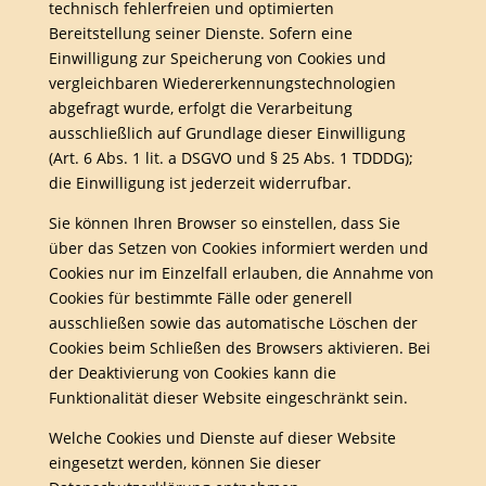
technisch fehlerfreien und optimierten
Bereitstellung seiner Dienste. Sofern eine
Einwilligung zur Speicherung von Cookies und
vergleichbaren Wiedererkennungstechnologien
abgefragt wurde, erfolgt die Verarbeitung
ausschließlich auf Grundlage dieser Einwilligung
(Art. 6 Abs. 1 lit. a DSGVO und § 25 Abs. 1 TDDDG);
die Einwilligung ist jederzeit widerrufbar.
Sie können Ihren Browser so einstellen, dass Sie
über das Setzen von Cookies informiert werden und
Cookies nur im Einzelfall erlauben, die Annahme von
Cookies für bestimmte Fälle oder generell
ausschließen sowie das automatische Löschen der
Cookies beim Schließen des Browsers aktivieren. Bei
der Deaktivierung von Cookies kann die
Funktionalität dieser Website eingeschränkt sein.
Welche Cookies und Dienste auf dieser Website
eingesetzt werden, können Sie dieser