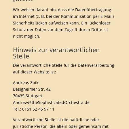
Wir weisen darauf hin, dass die Datenübertragung
im Internet (z. B. bei der Kommunikation per E-Mail)
Sicherheitslücken aufweisen kann. Ein lückenloser
Schutz der Daten vor dem Zugriff durch Dritte ist
nicht möglich.
Hinweis zur verantwortlichen
Stelle
Die verantwortliche Stelle für die Datenverarbeitung
auf dieser Website ist:
Andreas Zbik
Besigheimer Str. 42
70435 Stuttgart
Andrew@theSophisticatedOrchestra.de
Tel.: 0151 52 45 97 11
Verantwortliche Stelle ist die natürliche oder
juristische Person, die allein oder gemeinsam mit