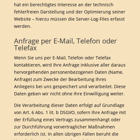
hat ein berechtigtes Interesse an der technisch
fehlerfreien Darstellung und der Optimierung seiner
Website – hierzu müssen die Server-Log-Files erfasst
werden.
Anfrage per E-Mail, Telefon oder
Telefax
Wenn Sie uns per E-Mail, Telefon oder Telefax
kontaktieren, wird Ihre Anfrage inklusive aller daraus
hervorgehenden personenbezogenen Daten (Name,
Anfrage) zum Zwecke der Bearbeitung Ihres
Anliegens bei uns gespeichert und verarbeitet. Diese
Daten geben wir nicht ohne Ihre Einwilligung weiter.
Die Verarbeitung dieser Daten erfolgt auf Grundlage
von Art. 6 Abs. 1 lit. b DSGVO, sofern Ihre Anfrage mit
der Erfüllung eines Vertrags zusammenhängt oder
zur Durchführung vorvertraglicher Maßnahmen
erforderlich ist. In allen übrigen Fällen beruht die