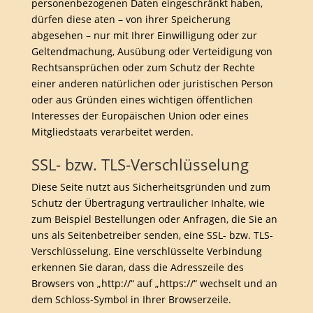
personenbezogenen Daten eingeschränkt haben,
dürfen diese aten – von ihrer Speicherung
abgesehen – nur mit Ihrer Einwilligung oder zur
Geltendmachung, Ausübung oder Verteidigung von
Rechtsansprüchen oder zum Schutz der Rechte
einer anderen natürlichen oder juristischen Person
oder aus Gründen eines wichtigen öffentlichen
Interesses der Europäischen Union oder eines
Mitgliedstaats verarbeitet werden.
SSL- bzw. TLS-Verschlüsselung
Diese Seite nutzt aus Sicherheitsgründen und zum
Schutz der Übertragung vertraulicher Inhalte, wie
zum Beispiel Bestellungen oder Anfragen, die Sie an
uns als Seitenbetreiber senden, eine SSL- bzw. TLS-
Verschlüsselung. Eine verschlüsselte Verbindung
erkennen Sie daran, dass die Adresszeile des
Browsers von „http://“ auf „https://“ wechselt und an
dem Schloss-Symbol in Ihrer Browserzeile.