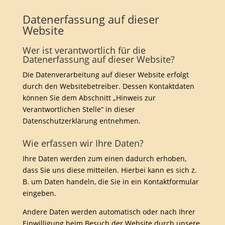
Datenerfassung auf dieser
Website
Wer ist verantwortlich für die
Datenerfassung auf dieser Website?
Die Datenverarbeitung auf dieser Website erfolgt
durch den Websitebetreiber. Dessen Kontaktdaten
können Sie dem Abschnitt „Hinweis zur
Verantwortlichen Stelle“ in dieser
Datenschutzerklärung entnehmen.
Wie erfassen wir Ihre Daten?
Ihre Daten werden zum einen dadurch erhoben,
dass Sie uns diese mitteilen. Hierbei kann es sich z.
B. um Daten handeln, die Sie in ein Kontaktformular
eingeben.
Andere Daten werden automatisch oder nach Ihrer
Einwilligung beim Besuch der Website durch unsere