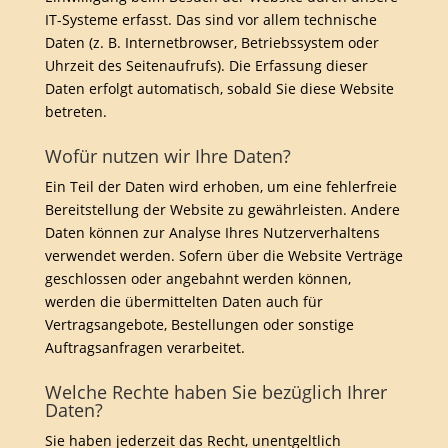
IT-Systeme erfasst. Das sind vor allem technische
Daten (z. B. Internetbrowser, Betriebssystem oder
Uhrzeit des Seitenaufrufs). Die Erfassung dieser
Daten erfolgt automatisch, sobald Sie diese Website
betreten.
Wofür nutzen wir Ihre Daten?
Ein Teil der Daten wird erhoben, um eine fehlerfreie
Bereitstellung der Website zu gewährleisten. Andere
Daten können zur Analyse Ihres Nutzerverhaltens
verwendet werden. Sofern über die Website Verträge
geschlossen oder angebahnt werden können,
werden die übermittelten Daten auch für
Vertragsangebote, Bestellungen oder sonstige
Auftragsanfragen verarbeitet.
Welche Rechte haben Sie bezüglich Ihrer
Daten?
Sie haben jederzeit das Recht, unentgeltlich