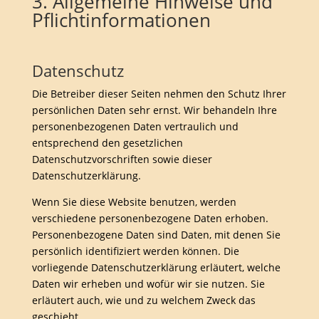
3. Allgemeine Hinweise und
Pflicht­informationen
Datenschutz
Die Betreiber dieser Seiten nehmen den Schutz Ihrer
persönlichen Daten sehr ernst. Wir behandeln Ihre
personenbezogenen Daten vertraulich und
entsprechend den gesetzlichen
Datenschutzvorschriften sowie dieser
Datenschutzerklärung.
Wenn Sie diese Website benutzen, werden
verschiedene personenbezogene Daten erhoben.
Personenbezogene Daten sind Daten, mit denen Sie
persönlich identifiziert werden können. Die
vorliegende Datenschutzerklärung erläutert, welche
Daten wir erheben und wofür wir sie nutzen. Sie
erläutert auch, wie und zu welchem Zweck das
geschieht.