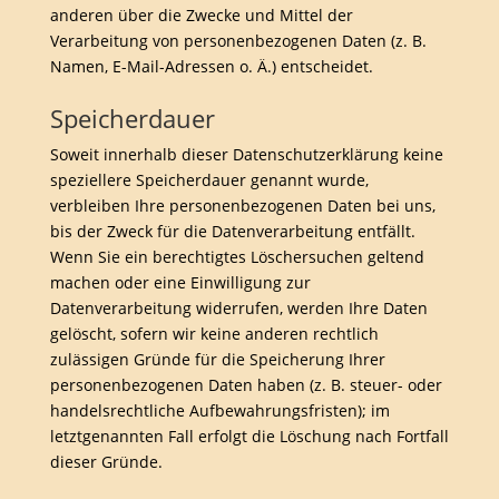
anderen über die Zwecke und Mittel der
Verarbeitung von personenbezogenen Daten (z. B.
Namen, E-Mail-Adressen o. Ä.) entscheidet.
Speicherdauer
Soweit innerhalb dieser Datenschutzerklärung keine
speziellere Speicherdauer genannt wurde,
verbleiben Ihre personenbezogenen Daten bei uns,
bis der Zweck für die Datenverarbeitung entfällt.
Wenn Sie ein berechtigtes Löschersuchen geltend
machen oder eine Einwilligung zur
Datenverarbeitung widerrufen, werden Ihre Daten
gelöscht, sofern wir keine anderen rechtlich
zulässigen Gründe für die Speicherung Ihrer
personenbezogenen Daten haben (z. B. steuer- oder
handelsrechtliche Aufbewahrungsfristen); im
letztgenannten Fall erfolgt die Löschung nach Fortfall
dieser Gründe.