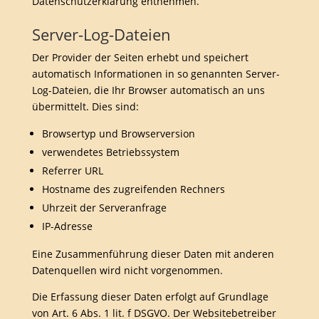
Datenschutzerklärung entnehmen.
Server-Log-Dateien
Der Provider der Seiten erhebt und speichert
automatisch Informationen in so genannten Server-
Log-Dateien, die Ihr Browser automatisch an uns
übermittelt. Dies sind:
Browsertyp und Browserversion
verwendetes Betriebssystem
Referrer URL
Hostname des zugreifenden Rechners
Uhrzeit der Serveranfrage
IP-Adresse
Eine Zusammenführung dieser Daten mit anderen
Datenquellen wird nicht vorgenommen.
Die Erfassung dieser Daten erfolgt auf Grundlage
von Art. 6 Abs. 1 lit. f DSGVO. Der Websitebetreiber