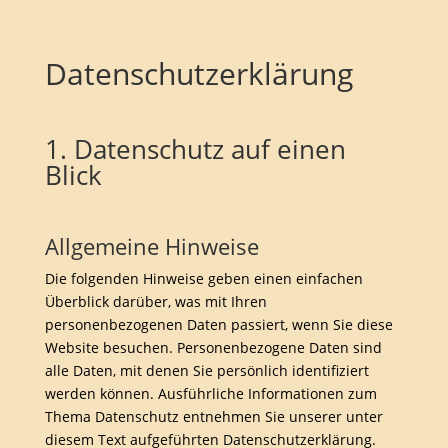
Datenschutz­erklärung
1. Datenschutz auf einen
Blick
Allgemeine Hinweise
Die folgenden Hinweise geben einen einfachen
Überblick darüber, was mit Ihren
personenbezogenen Daten passiert, wenn Sie diese
Website besuchen. Personenbezogene Daten sind
alle Daten, mit denen Sie persönlich identifiziert
werden können. Ausführliche Informationen zum
Thema Datenschutz entnehmen Sie unserer unter
diesem Text aufgeführten Datenschutzerklärung.