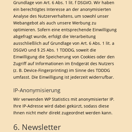
Grundlage von Art. 6 Abs. 1 lit. f DSGVO. Wir haben
ein berechtigtes Interesse an der anonymisierten
Analyse des Nutzerverhaltens, um sowohl unser
Webangebot als auch unsere Werbung zu
optimieren. Sofern eine entsprechende Einwilligung
abgefragt wurde, erfolgt die Verarbeitung
ausschließlich auf Grundlage von Art. 6 Abs. 1 lit. a
DSGVO und § 25 Abs. 1 TDDDG, soweit die
Einwilligung die Speicherung von Cookies oder den
Zugriff auf Informationen im Endgerät des Nutzers
(z. B. Device-Fingerprinting) im Sinne des TDDDG
umfasst. Die Einwilligung ist jederzeit widerrufbar.
IP-Anonymisierung
Wir verwenden WP Statistics mit anonymisierter IP.
Ihre IP-Adresse wird dabei gekürzt, sodass diese
Ihnen nicht mehr direkt zugeordnet werden kann.
6. Newsletter