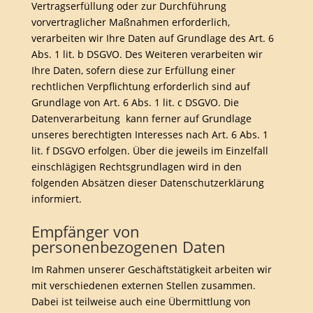
Vertragserfüllung oder zur Durchführung
vorvertraglicher Maßnahmen erforderlich,
verarbeiten wir Ihre Daten auf Grundlage des Art. 6
Abs. 1 lit. b DSGVO. Des Weiteren verarbeiten wir
Ihre Daten, sofern diese zur Erfüllung einer
rechtlichen Verpflichtung erforderlich sind auf
Grundlage von Art. 6 Abs. 1 lit. c DSGVO. Die
Datenverarbeitung kann ferner auf Grundlage
unseres berechtigten Interesses nach Art. 6 Abs. 1
lit. f DSGVO erfolgen. Über die jeweils im Einzelfall
einschlägigen Rechtsgrundlagen wird in den
folgenden Absätzen dieser Datenschutzerklärung
informiert.
Empfänger von
personenbezogenen Daten
Im Rahmen unserer Geschäftstätigkeit arbeiten wir
mit verschiedenen externen Stellen zusammen.
Dabei ist teilweise auch eine Übermittlung von