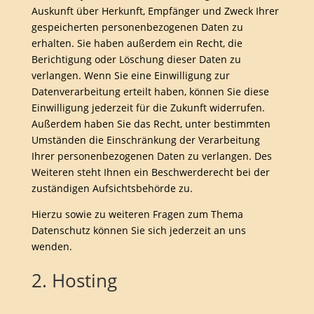
Auskunft über Herkunft, Empfänger und Zweck Ihrer
gespeicherten personenbezogenen Daten zu
erhalten. Sie haben außerdem ein Recht, die
Berichtigung oder Löschung dieser Daten zu
verlangen. Wenn Sie eine Einwilligung zur
Datenverarbeitung erteilt haben, können Sie diese
Einwilligung jederzeit für die Zukunft widerrufen.
Außerdem haben Sie das Recht, unter bestimmten
Umständen die Einschränkung der Verarbeitung
Ihrer personenbezogenen Daten zu verlangen. Des
Weiteren steht Ihnen ein Beschwerderecht bei der
zuständigen Aufsichtsbehörde zu.
Hierzu sowie zu weiteren Fragen zum Thema
Datenschutz können Sie sich jederzeit an uns
wenden.
2. Hosting