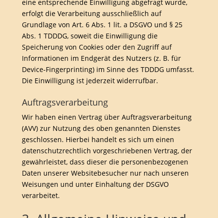
eine entsprechende Einwilligung abgefragt wurde,
erfolgt die Verarbeitung ausschließlich auf
Grundlage von Art. 6 Abs. 1 lit. a DSGVO und § 25
Abs. 1 TDDDG, soweit die Einwilligung die
Speicherung von Cookies oder den Zugriff auf
Informationen im Endgerät des Nutzers (z. B. für
Device-Fingerprinting) im Sinne des TDDDG umfasst.
Die Einwilligung ist jederzeit widerrufbar.
Auftragsverarbeitung
Wir haben einen Vertrag über Auftragsverarbeitung
(AVV) zur Nutzung des oben genannten Dienstes
geschlossen. Hierbei handelt es sich um einen
datenschutzrechtlich vorgeschriebenen Vertrag, der
gewährleistet, dass dieser die personenbezogenen
Daten unserer Websitebesucher nur nach unseren
Weisungen und unter Einhaltung der DSGVO
verarbeitet.