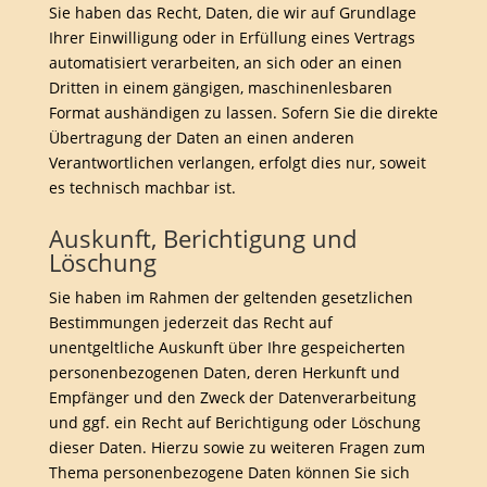
Sie haben das Recht, Daten, die wir auf Grundlage
Ihrer Einwilligung oder in Erfüllung eines Vertrags
automatisiert verarbeiten, an sich oder an einen
Dritten in einem gängigen, maschinenlesbaren
Format aushändigen zu lassen. Sofern Sie die direkte
Übertragung der Daten an einen anderen
Verantwortlichen verlangen, erfolgt dies nur, soweit
es technisch machbar ist.
Auskunft, Berichtigung und
Löschung
Sie haben im Rahmen der geltenden gesetzlichen
Bestimmungen jederzeit das Recht auf
unentgeltliche Auskunft über Ihre gespeicherten
personenbezogenen Daten, deren Herkunft und
Empfänger und den Zweck der Datenverarbeitung
und ggf. ein Recht auf Berichtigung oder Löschung
dieser Daten. Hierzu sowie zu weiteren Fragen zum
Thema personenbezogene Daten können Sie sich