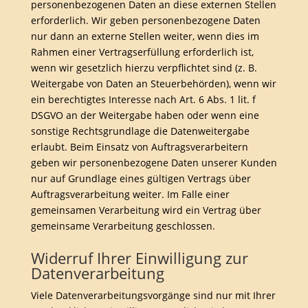
personenbezogenen Daten an diese externen Stellen
erforderlich. Wir geben personenbezogene Daten
nur dann an externe Stellen weiter, wenn dies im
Rahmen einer Vertragserfüllung erforderlich ist,
wenn wir gesetzlich hierzu verpflichtet sind (z. B.
Weitergabe von Daten an Steuerbehörden), wenn wir
ein berechtigtes Interesse nach Art. 6 Abs. 1 lit. f
DSGVO an der Weitergabe haben oder wenn eine
sonstige Rechtsgrundlage die Datenweitergabe
erlaubt. Beim Einsatz von Auftragsverarbeitern
geben wir personenbezogene Daten unserer Kunden
nur auf Grundlage eines gültigen Vertrags über
Auftragsverarbeitung weiter. Im Falle einer
gemeinsamen Verarbeitung wird ein Vertrag über
gemeinsame Verarbeitung geschlossen.
Widerruf Ihrer Einwilligung zur
Datenverarbeitung
Viele Datenverarbeitungsvorgänge sind nur mit Ihrer