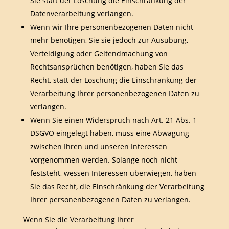
Sie statt der Löschung die Einschränkung der
Datenverarbeitung verlangen.
Wenn wir Ihre personenbezogenen Daten nicht
mehr benötigen, Sie sie jedoch zur Ausübung,
Verteidigung oder Geltendmachung von
Rechtsansprüchen benötigen, haben Sie das
Recht, statt der Löschung die Einschränkung der
Verarbeitung Ihrer personenbezogenen Daten zu
verlangen.
Wenn Sie einen Widerspruch nach Art. 21 Abs. 1
DSGVO eingelegt haben, muss eine Abwägung
zwischen Ihren und unseren Interessen
vorgenommen werden. Solange noch nicht
feststeht, wessen Interessen überwiegen, haben
Sie das Recht, die Einschränkung der Verarbeitung
Ihrer personenbezogenen Daten zu verlangen.
Wenn Sie die Verarbeitung Ihrer