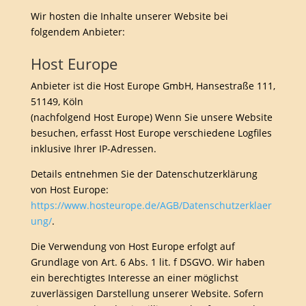
Wir hosten die Inhalte unserer Website bei
folgendem Anbieter:
Host Europe
Anbieter ist die Host Europe GmbH, Hansestraße 111,
51149, Köln
(nachfolgend Host Europe) Wenn Sie unsere Website
besuchen, erfasst Host Europe verschiedene Logfiles
inklusive Ihrer IP-Adressen.
Details entnehmen Sie der Datenschutzerklärung
von Host Europe:
https://www.hosteurope.de/AGB/Datenschutzerklaer
ung/
.
Die Verwendung von Host Europe erfolgt auf
Grundlage von Art. 6 Abs. 1 lit. f DSGVO. Wir haben
ein berechtigtes Interesse an einer möglichst
zuverlässigen Darstellung unserer Website. Sofern