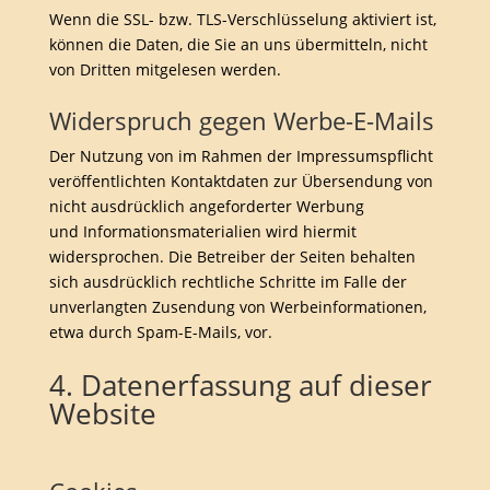
Wenn die SSL- bzw. TLS-Verschlüsselung aktiviert ist,
können die Daten, die Sie an uns übermitteln, nicht
von Dritten mitgelesen werden.
Widerspruch gegen Werbe-E-Mails
Der Nutzung von im Rahmen der Impressumspflicht
veröffentlichten Kontaktdaten zur Übersendung von
nicht ausdrücklich angeforderter Werbung
und Informationsmaterialien wird hiermit
widersprochen. Die Betreiber der Seiten behalten
sich ausdrücklich rechtliche Schritte im Falle der
unverlangten Zusendung von Werbeinformationen,
etwa durch Spam-E-Mails, vor.
4. Datenerfassung auf dieser
Website