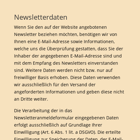
Newsletter­daten
Wenn Sie den auf der Website angebotenen
Newsletter beziehen möchten, benötigen wir von
Ihnen eine E-Mail-Adresse sowie Informationen,
welche uns die Überprüfung gestatten, dass Sie der
Inhaber der angegebenen E-Mail-Adresse sind und
mit dem Empfang des Newsletters einverstanden
sind. Weitere Daten werden nicht bzw. nur auf
freiwilliger Basis erhoben. Diese Daten verwenden
wir ausschließlich für den Versand der
angeforderten Informationen und geben diese nicht
an Dritte weiter.
Die Verarbeitung der in das
Newsletteranmeldeformular eingegebenen Daten
erfolgt ausschließlich auf Grundlage Ihrer
Einwilligung (Art. 6 Abs. 1 lit. a DSGVO). Die erteilte
Einwilligung zur Speicherung der Daten, der E-Mail-