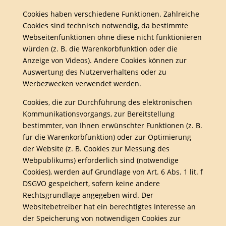
Cookies haben verschiedene Funktionen. Zahlreiche
Cookies sind technisch notwendig, da bestimmte
Webseitenfunktionen ohne diese nicht funktionieren
würden (z. B. die Warenkorbfunktion oder die
Anzeige von Videos). Andere Cookies können zur
Auswertung des Nutzerverhaltens oder zu
Werbezwecken verwendet werden.
Cookies, die zur Durchführung des elektronischen
Kommunikationsvorgangs, zur Bereitstellung
bestimmter, von Ihnen erwünschter Funktionen (z. B.
für die Warenkorbfunktion) oder zur Optimierung
der Website (z. B. Cookies zur Messung des
Webpublikums) erforderlich sind (notwendige
Cookies), werden auf Grundlage von Art. 6 Abs. 1 lit. f
DSGVO gespeichert, sofern keine andere
Rechtsgrundlage angegeben wird. Der
Websitebetreiber hat ein berechtigtes Interesse an
der Speicherung von notwendigen Cookies zur