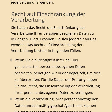
jederzeit an uns wenden.
Recht auf Einschränkung der
Verarbeitung
Sie haben das Recht, die Einschränkung der
Verarbeitung Ihrer personenbezogenen Daten zu
verlangen. Hierzu können Sie sich jederzeit an uns
wenden. Das Recht auf Einschränkung der
Verarbeitung besteht in folgenden Fällen:
Wenn Sie die Richtigkeit Ihrer bei uns
gespeicherten personenbezogenen Daten
bestreiten, benötigen wir in der Regel Zeit, um dies
zu überprüfen. Für die Dauer der Prüfung haben
Sie das Recht, die Einschränkung der Verarbeitung
Ihrer personenbezogenen Daten zu verlangen.
Wenn die Verarbeitung Ihrer personenbezogenen
Daten unrechtmäßig geschah/geschieht, können